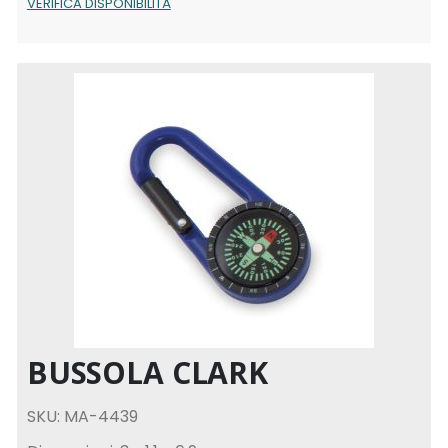
VERIFICA DISPONIBILITÀ
BUSSOLA CLARK
SKU: MA-4439