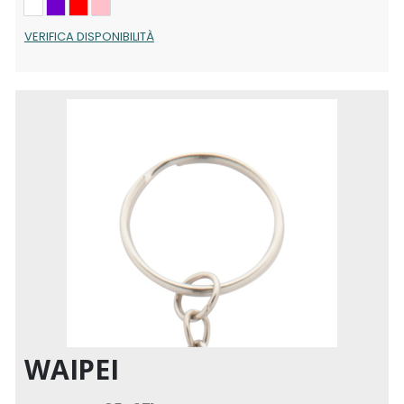
VERIFICA DISPONIBILITÀ
WAIPEI