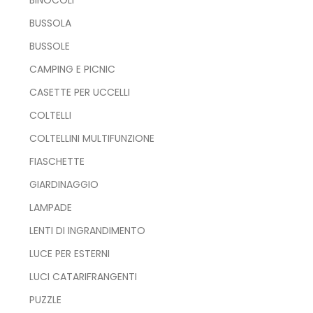
BUSSOLA
BUSSOLE
CAMPING E PICNIC
CASETTE PER UCCELLI
COLTELLI
COLTELLINI MULTIFUNZIONE
FIASCHETTE
GIARDINAGGIO
LAMPADE
LENTI DI INGRANDIMENTO
LUCE PER ESTERNI
LUCI CATARIFRANGENTI
PUZZLE