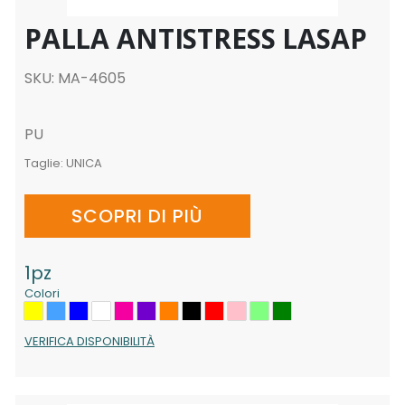
PALLA ANTISTRESS LASAP
SKU: MA-4605
PU
Taglie:
UNICA
SCOPRI DI PIÙ
1pz
Colori
VERIFICA DISPONIBILITÀ