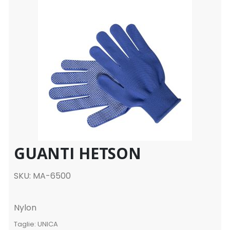
GUANTI HETSON
SKU: MA-6500
Nylon
Taglie:
UNICA