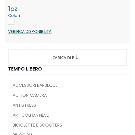
1pz
Colori
VERIFICA DISPONIBILITÀ
CARICA DI PIÙ ...
TEMPO LIBERO
ACCESSORI BARBEQUE
ACTION CAMERA
ANTISTRESS
ARTICOLI DA NEVE
BICICLETTE E SCOOTERS
BINOCOLI