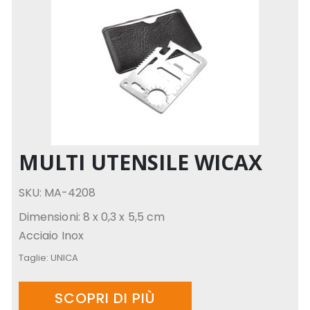
MULTI UTENSILE WICAX
SKU: MA-4208
Dimensioni: 8 x 0,3 x 5,5 cm
Acciaio Inox
Taglie:
UNICA
SCOPRI DI PIÙ