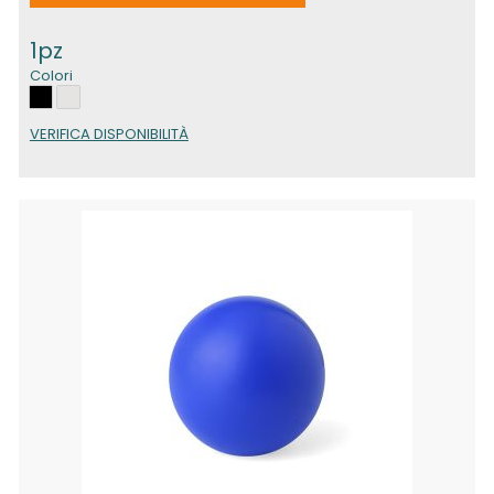
1pz
Colori
VERIFICA DISPONIBILITÀ