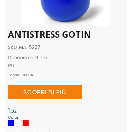
ANTISTRESS GOTIN
SKU: MA-5257
Dimensioni: 8 cm
PU
Taglie:
UNICA
SCOPRI DI PIÙ
1pz
Colori