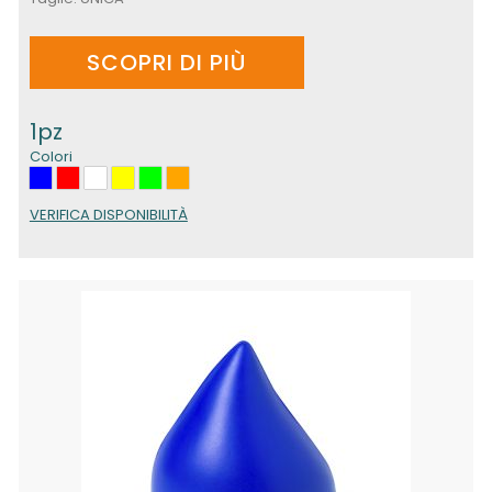
SCOPRI DI PIÙ
1pz
Colori
VERIFICA DISPONIBILITÀ