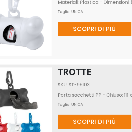
Materiali: Plastica - Dimension
Taglie:
UNICA
SCOPRI DI PIÙ
TROTTE
SKU: ST-95103
Porta sacchetti PP - Chiuso: 111 
Taglie:
UNICA
SCOPRI DI PIÙ