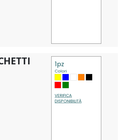
CHETTI
1pz
Colori
VERIFICA
DISPONIBILITÀ