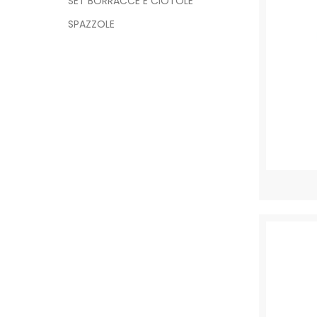
SET BORRACCE E CIOTOLE
SPAZZOLE