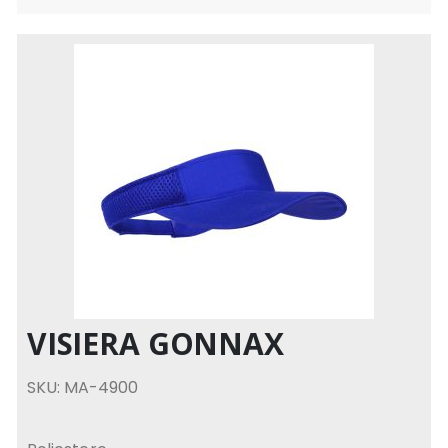
VISIERA GONNAX
SKU: MA-4900