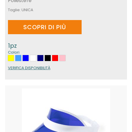
Poliestere
Taglie:
UNICA
SCOPRI DI PIÙ
1pz
Colori
VERIFICA DISPONIBILITÀ