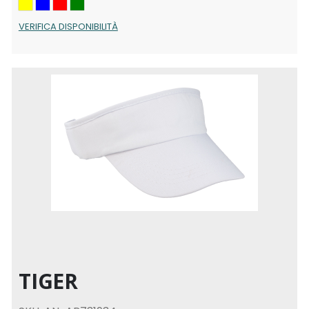
VERIFICA DISPONIBILITÀ
TIGER