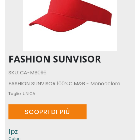
FASHION SUNVISOR
SKU: CA-MB096
FASHION SUNVISOR 100%C M&B - Monocolore
Taglie:
UNICA
SCOPRI DI PIÙ
1pz
Colori