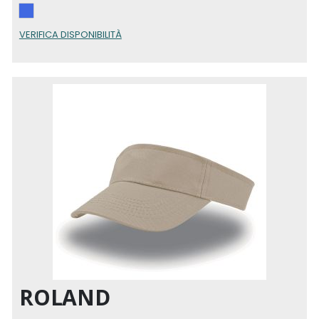
VERIFICA DISPONIBILITÀ
ROLAND