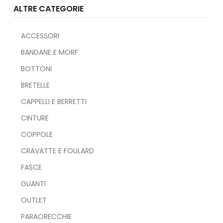
ALTRE CATEGORIE
ACCESSORI
BANDANE E MORF
BOTTONI
BRETELLE
CAPPELLI E BERRETTI
CINTURE
COPPOLE
CRAVATTE E FOULARD
FASCE
GUANTI
OUTLET
PARAORECCHIE