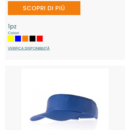
SCOPRI DI PIÙ
1pz
Colori
VERIFICA DISPONIBILITÀ