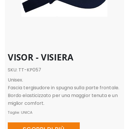
VISOR - VISIERA
SKU: TT-KP057
Unisex.
Fascia tergisudore in spugna sulla parte frontale.
Bordo elasticizzato per una maggior tenuta e un
miglior comfort.
Taglie:
UNICA