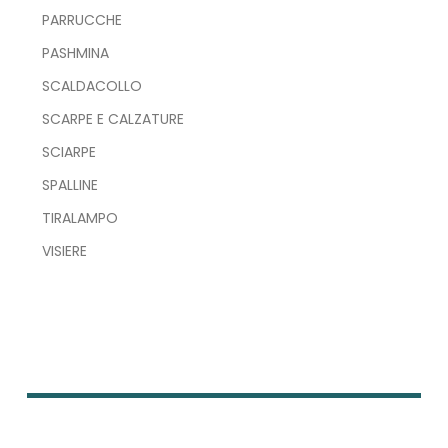
PARRUCCHE
PASHMINA
SCALDACOLLO
SCARPE E CALZATURE
SCIARPE
SPALLINE
TIRALAMPO
VISIERE