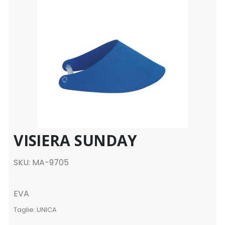
VISIERA SUNDAY
SKU: MA-9705
EVA
Taglie:
UNICA