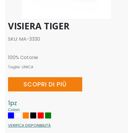
VISIERA TIGER
SKU: MA-3330
100% Cotone
Taglie:
UNICA
SCOPRI DI PIÙ
1pz
Colori
VERIFICA DISPONIBILITÀ