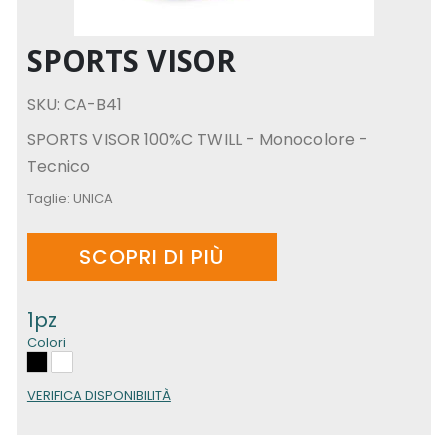
SPORTS VISOR
SKU: CA-B41
SPORTS VISOR 100%C TWILL - Monocolore -
Tecnico
Taglie:
UNICA
SCOPRI DI PIÙ
1pz
Colori
VERIFICA DISPONIBILITÀ