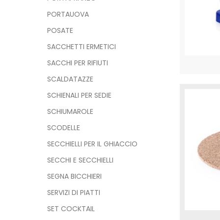
PORTAUOVA
POSATE
SACCHETTI ERMETICI
SACCHI PER RIFIUTI
SCALDATAZZE
SCHIENALI PER SEDIE
SCHIUMAROLE
SCODELLE
SECCHIELLI PER IL GHIACCIO
SECCHI E SECCHIELLI
SEGNA BICCHIERI
SERVIZI DI PIATTI
SET COCKTAIL