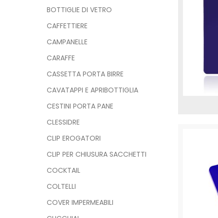
BOTTIGLIE DI VETRO
CAFFETTIERE
CAMPANELLE
CARAFFE
CASSETTA PORTA BIRRE
CAVATAPPI E APRIBOTTIGLIA
CESTINI PORTA PANE
CLESSIDRE
CLIP EROGATORI
CLIP PER CHIUSURA SACCHETTI
COCKTAIL
COLTELLI
COVER IMPERMEABILI