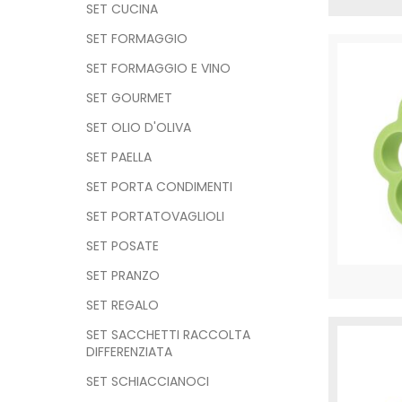
SET CUCINA
SET FORMAGGIO
SET FORMAGGIO E VINO
SET GOURMET
SET OLIO D'OLIVA
SET PAELLA
SET PORTA CONDIMENTI
SET PORTATOVAGLIOLI
SET POSATE
SET PRANZO
SET REGALO
SET SACCHETTI RACCOLTA
DIFFERENZIATA
SET SCHIACCIANOCI