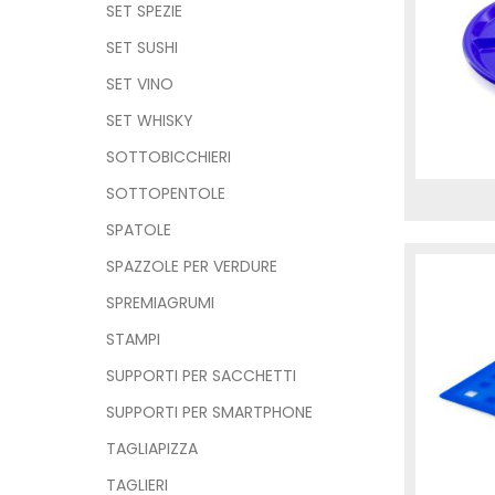
SET SPEZIE
SET SUSHI
SET VINO
SET WHISKY
SOTTOBICCHIERI
SOTTOPENTOLE
SPATOLE
SPAZZOLE PER VERDURE
SPREMIAGRUMI
STAMPI
SUPPORTI PER SACCHETTI
SUPPORTI PER SMARTPHONE
TAGLIAPIZZA
TAGLIERI