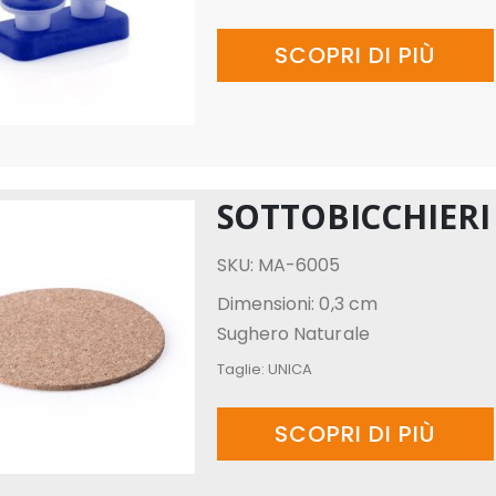
SCOPRI DI PIÙ
SOTTOBICCHIER
SKU: MA-6005
Dimensioni: 0,3 cm
Sughero Naturale
Taglie:
UNICA
SCOPRI DI PIÙ