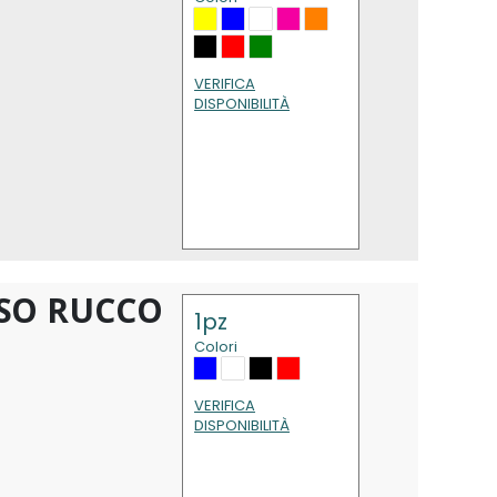
VERIFICA
DISPONIBILITÀ
SO RUCCO
1pz
Colori
VERIFICA
DISPONIBILITÀ