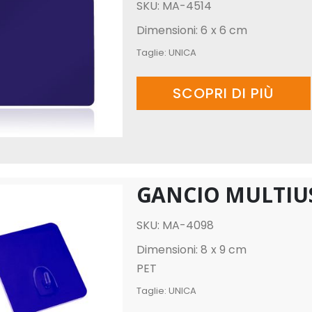
SKU: MA-4514
Dimensioni: 6 x 6 cm
Taglie:
UNICA
SCOPRI DI PIÙ
GANCIO MULTIU
SKU: MA-4098
Dimensioni: 8 x 9 cm
PET
Taglie:
UNICA