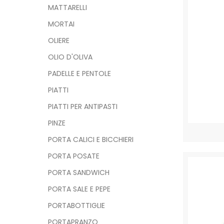
MATTARELLI
MORTAI
OLIERE
OLIO D'OLIVA
PADELLE E PENTOLE
PIATTI
PIATTI PER ANTIPASTI
PINZE
PORTA CALICI E BICCHIERI
PORTA POSATE
PORTA SANDWICH
PORTA SALE E PEPE
PORTABOTTIGLIE
PORTAPRANZO