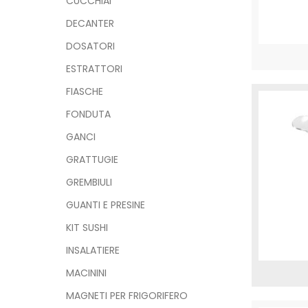
CUCCHIAI
DECANTER
DOSATORI
ESTRATTORI
FIASCHE
FONDUTA
GANCI
GRATTUGIE
GREMBIULI
GUANTI E PRESINE
KIT SUSHI
INSALATIERE
MACININI
MAGNETI PER FRIGORIFERO