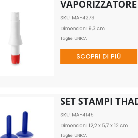
VAPORIZZATORE
SKU: MA-4273
Dimensioni: 9,3 cm
Taglie:
UNICA
SCOPRI DI PIÙ
SET STAMPI THA
SKU: MA-4145
Dimensioni: 12,2 x 5,7 x 12 cm
Taglie:
UNICA