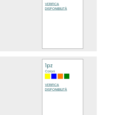
VERIFICA
DISPONIBILITÀ
1pz
Colori
VERIFICA
DISPONIBILITÀ