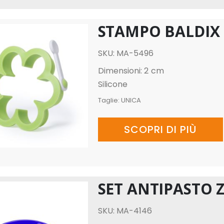
STAMPO BALDIX
SKU: MA-5496
Dimensioni: 2 cm
Silicone
Taglie:
UNICA
SCOPRI DI PIÙ
SET ANTIPASTO 
SKU: MA-4146