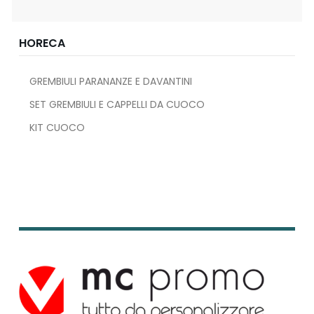
HORECA
GREMBIULI PARANANZE E DAVANTINI
SET GREMBIULI E CAPPELLI DA CUOCO
KIT CUOCO