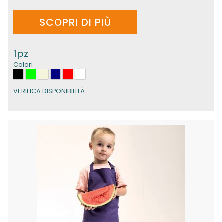
SCOPRI DI PIÙ
1pz
Colori
VERIFICA DISPONIBILITÀ