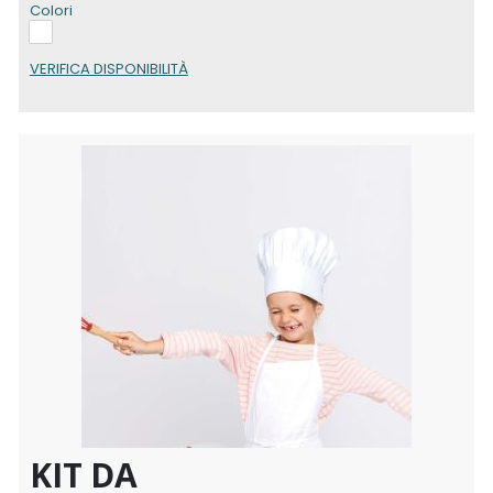
Colori
VERIFICA DISPONIBILITÀ
KIT DA