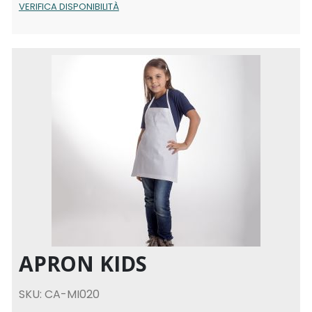
VERIFICA DISPONIBILITÀ
APRON KIDS
SKU: CA-MI020