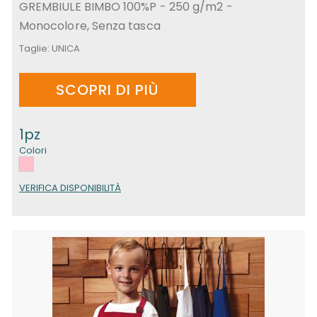
GREMBIULE BIMBO 100%P - 250 g/m2 -
Monocolore, Senza tasca
Taglie:
UNICA
SCOPRI DI PIÙ
1pz
Colori
VERIFICA DISPONIBILITÀ