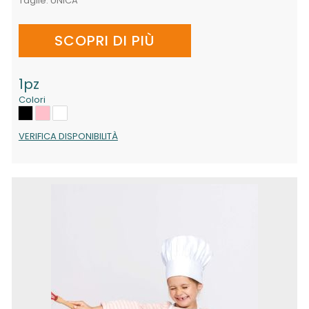
Taglie:
UNICA
SCOPRI DI PIÙ
1pz
Colori
VERIFICA DISPONIBILITÀ