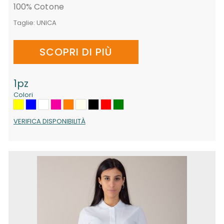
100% Cotone
Taglie:
UNICA
SCOPRI DI PIÙ
1pz
Colori
VERIFICA DISPONIBILITÀ