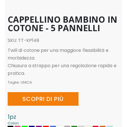
CAPPELLINO BAMBINO IN
COTONE - 5 PANNELLI
SKU: TT-KP149
Twill di cotone per una maggiore flessibilità e
morbidezza.
Chiusura a strappo per una regolazione rapida e
pratica.
Taglie:
UNICA
SCOPRI DI PIÙ
1pz
Colori