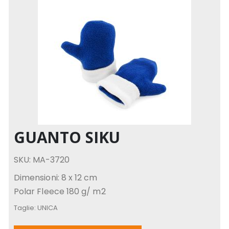
GUANTO SIKU
SKU: MA-3720
Dimensioni: 8 x 12 cm
Polar Fleece 180 g/ m2
Taglie:
UNICA