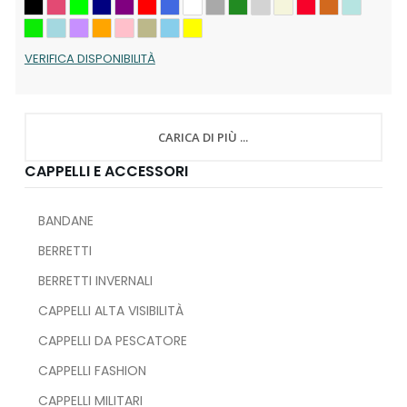
VERIFICA DISPONIBILITÀ
CARICA DI PIÙ ...
CAPPELLI E ACCESSORI
BANDANE
BERRETTI
BERRETTI INVERNALI
CAPPELLI ALTA VISIBILITÀ
CAPPELLI DA PESCATORE
CAPPELLI FASHION
CAPPELLI MILITARI