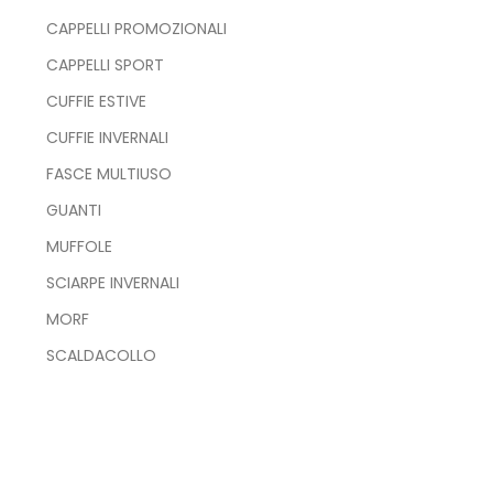
CAPPELLI PROMOZIONALI
CAPPELLI SPORT
CUFFIE ESTIVE
CUFFIE INVERNALI
FASCE MULTIUSO
GUANTI
MUFFOLE
SCIARPE INVERNALI
MORF
SCALDACOLLO