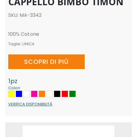
CAPPELLO BIMBO TIMÓN
SKU: MA-3342
100% Cotone
Taglie:
UNICA
SCOPRI DI PIÙ
1pz
Colori
VERIFICA DISPONIBILITÀ