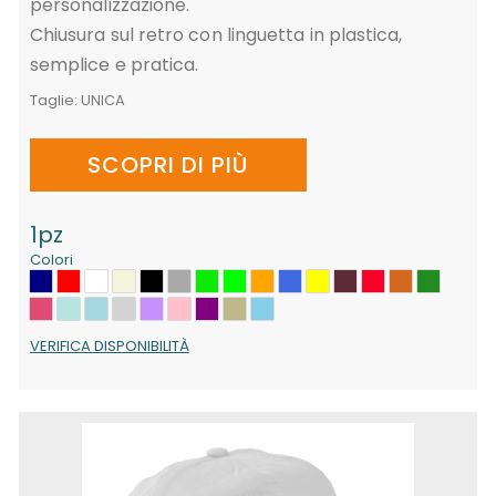
personalizzazione.
Chiusura sul retro con linguetta in plastica,
semplice e pratica.
Taglie:
UNICA
SCOPRI DI PIÙ
1pz
Colori
VERIFICA DISPONIBILITÀ