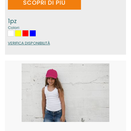
SCOPRI DI PIÙ
1pz
Colori
VERIFICA DISPONIBILITÀ