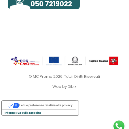
050 7219022
© MC Promo 2026. Tutti i Diritti Riservati
Web by
Dibix
Le tue preferenze relative alla privacy
Informativa sulla raccolta