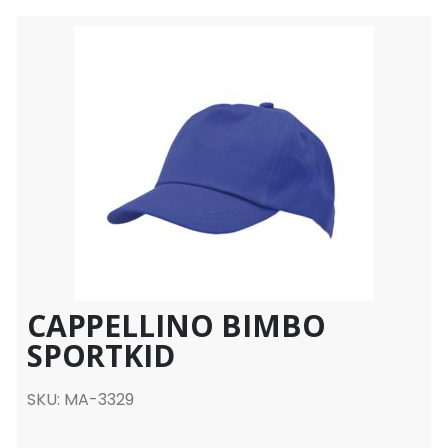
CAPPELLINO BIMBO
SPORTKID
SKU: MA-3329