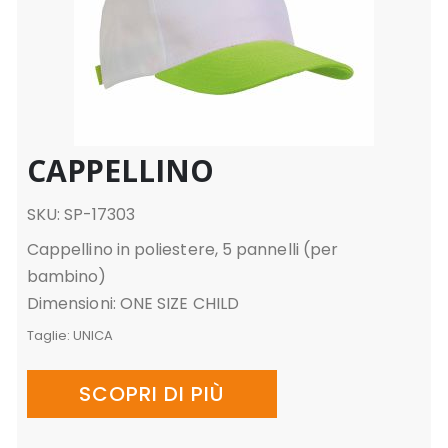
CAPPELLINO
SKU: SP-17303
Cappellino in poliestere, 5 pannelli (per
bambino)
Dimensioni: ONE SIZE CHILD
Taglie:
UNICA
SCOPRI DI PIÙ