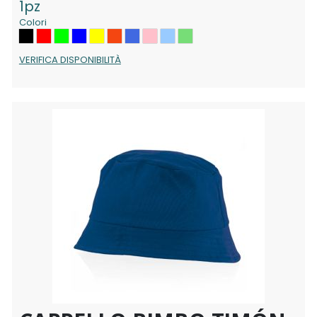
1pz
Colori
VERIFICA DISPONIBILITÀ