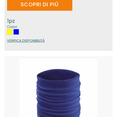
SCOPRI DI PIÙ
1pz
Colori
VERIFICA DISPONIBILITÀ