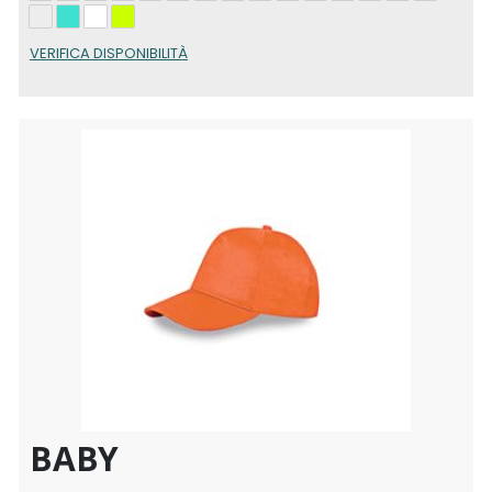
VERIFICA DISPONIBILITÀ
BABY