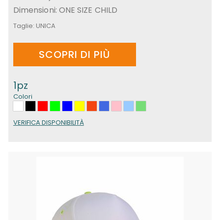
Dimensioni: ONE SIZE CHILD
Taglie:
UNICA
SCOPRI DI PIÙ
1pz
Colori
VERIFICA DISPONIBILITÀ