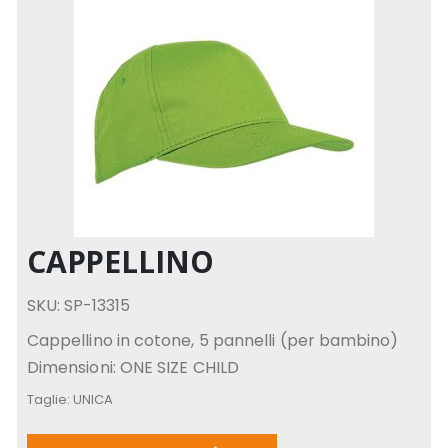
CAPPELLINO
SKU: SP-13315
Cappellino in cotone, 5 pannelli (per bambino)
Dimensioni: ONE SIZE CHILD
Taglie:
UNICA