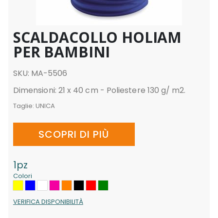
SCALDACOLLO HOLIAM
PER BAMBINI
SKU: MA-5506
Dimensioni: 21 x 40 cm - Poliestere 130 g/ m2.
Taglie:
UNICA
SCOPRI DI PIÙ
1pz
Colori
VERIFICA DISPONIBILITÀ