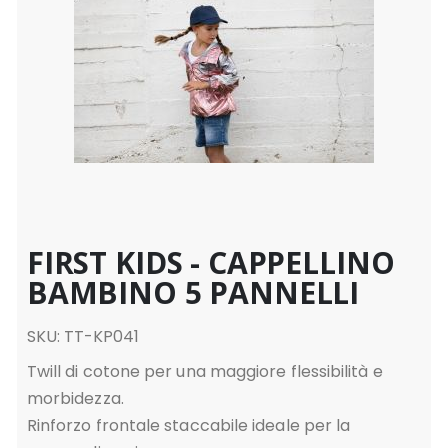
FIRST KIDS - CAPPELLINO
BAMBINO 5 PANNELLI
SKU: TT-KP041
Twill di cotone per una maggiore flessibilità e
morbidezza.
Rinforzo frontale staccabile ideale per la