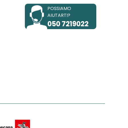
POSSIAMO
AIUTARTI?
050 7219022