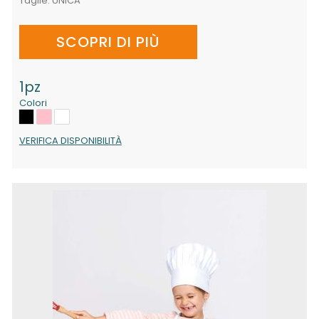
Taglie:
UNICA
SCOPRI DI PIÙ
1pz
Colori
VERIFICA DISPONIBILITÀ