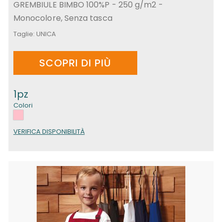
GREMBIULE BIMBO 100%P - 250 g/m2 -
Monocolore, Senza tasca
Taglie:
UNICA
SCOPRI DI PIÙ
1pz
Colori
VERIFICA DISPONIBILITÀ