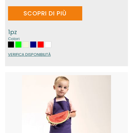
SCOPRI DI PIÙ
1pz
Colori
VERIFICA DISPONIBILITÀ