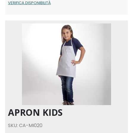
VERIFICA DISPONIBILITÀ
APRON KIDS
SKU: CA-MI020