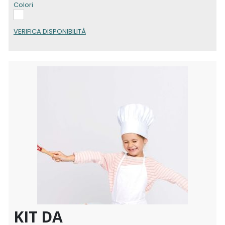
Colori
VERIFICA DISPONIBILITÀ
KIT DA