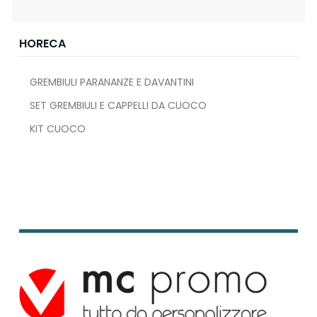
HORECA
GREMBIULI PARANANZE E DAVANTINI
SET GREMBIULI E CAPPELLI DA CUOCO
KIT CUOCO